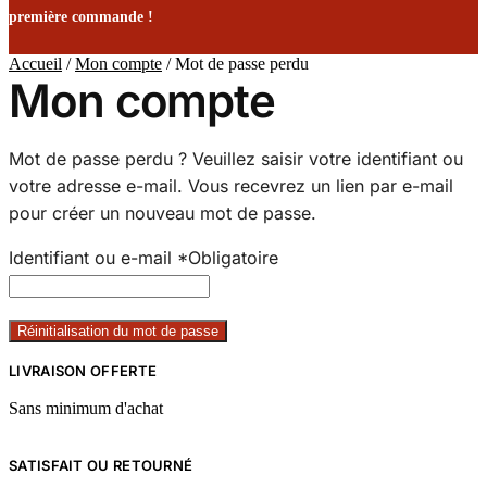
première commande !
Accueil
/
Mon compte
/
Mot de passe perdu
Mon compte
Mot de passe perdu ? Veuillez saisir votre identifiant ou
votre adresse e-mail. Vous recevrez un lien par e-mail
pour créer un nouveau mot de passe.
Identifiant ou e-mail
*
Obligatoire
Réinitialisation du mot de passe
LIVRAISON OFFERTE
Sans minimum d'achat
SATISFAIT OU RETOURNÉ